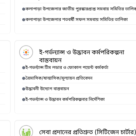
কলাপাড়া উপজেলার জাতীয় পুরস্কারপ্রাপ্ত সমবায় সমিতির তালি
কলাপাড়া উপজেলার শতবর্ষী সফল সমবায় সমিতির তালিকা
ই-গর্ভন্যান্স ও উদ্ভাবন কর্মপরিকল্পনা
বাস্তবায়ন
ই-গভর্ন্যান্স টিম লডার ও ফোকাল পয়েন্ট কর্মকর্তা
ত্রৈমাসিক/ষান্মাসিক/মূল্যায়ন প্রতিবেদন
উদ্ভাবনী উদ্যোগ বাস্তবায়ন
ই-গভর্ন্যান্স ও উদ্ভাবন কর্মপরিকল্পনার নির্দেশিকা
সেবা প্রদানের প্রতিশ্রুত (সিটিজেন চার্টার