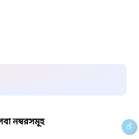
বা নম্বরসমূহ