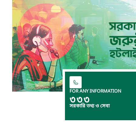
FOR ANY INFORMATION
৩৩৩
সরকারি তথ্য ও সেবা