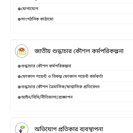
যোগাযোগ
সাংগঠনিক কাঠামো
জাতীয় শুদ্ধাচার কৌশল কর্মপরিকল্পনা
শুদ্ধাচার কৌশল কর্মপরিকল্পনা
ফোকাল পয়েন্ট ও বিকল্প ফোকাল পয়েন্ট কর্মকর্তা
শুদ্ধাচার কৌশল ত্রৈমাসিক/ষান্মাসিক প্রতিবেদন
আইন/বিধি/নীতিমালা/প্রজ্ঞাপন
অভিযোগ প্রতিকার ব্যবস্থাপনা