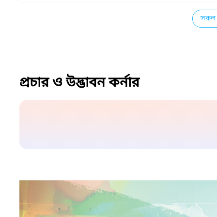
সকল 
প্রচার ও উদ্ভাবন কর্নার